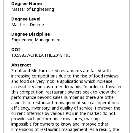
Degree Name
Master of Engineering
Degree Level
Master's Degree
Degree Discipline
Engineering Management
DOI
10.58837/CHULA.THE.2018.193
Abstract
Small and Medium-sized restaurants are faced with
increasing competitions due to the rise of food reviews
and food delivery mobile applications which increase
accessibility and customer demands. In order to thrive in
this competition, restaurant owners seek to know their
performance beyond sales number as there are other
aspects of restaurant management such as operations
efficiency, inventory, and quality of service. However, the
current offerings by various POS in the market do not
provide such performance measures, making it
impossible for owners to know and improve other
dimensions of restaurant management. As a result, the