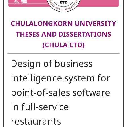
CHULALONGKORN UNIVERSITY
THESES AND DISSERTATIONS
(CHULA ETD)
Design of business
intelligence system for
point-of-sales software
in full-service
restaurants