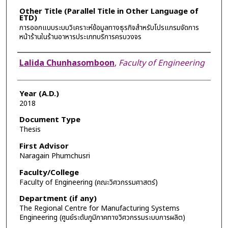
Other Title (Parallel Title in Other Language of
ETD)
การออกแบบระบบวิเคราะห์ข้อมูลทางธุรกิจสำหรับโปรแกรมจัดการ
หน้าร้านในร้านอาหารประเภทบริการครบวงจร
Author
Lalida Chunhasomboon
,
Faculty of Engineering
Year (A.D.)
2018
Document Type
Thesis
First Advisor
Naragain Phumchusri
Faculty/College
Faculty of Engineering (คณะวิศวกรรมศาสตร์)
Department (if any)
The Regional Centre for Manufacturing Systems
Engineering (ศูนย์ระดับภูมิภาคทางวิศวกรรมระบบการผลิต)