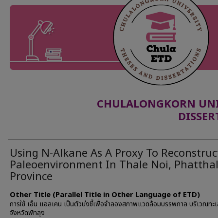
CHULALONGKORN UNIV
DISSER
Using N-Alkane As A Proxy To Reconstruc
Paleoenvironment In Thale Noi, Phattha
Province
Other Title (Parallel Title in Other Language of ETD)
การใช้ เอ็น แอลเคน เป็นตัวบ่งชี้เพื่อจำลองสภาพแวดล้อมบรรพกาล บริเวณทะเ
จังหวัดพัทลุง