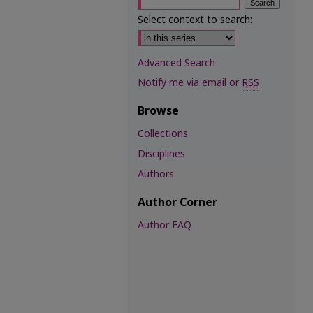
Select context to search:
Advanced Search
Notify me via email or
RSS
Browse
Collections
Disciplines
Authors
Author Corner
Author FAQ