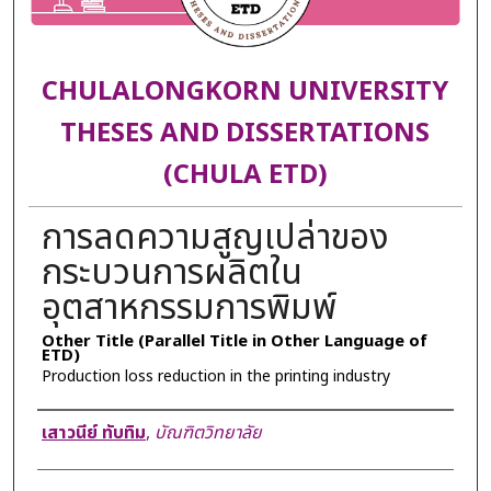
CHULALONGKORN UNIVERSITY
THESES AND DISSERTATIONS
(CHULA ETD)
การลดความสูญเปล่าของ
กระบวนการผลิตใน
อุตสาหกรรมการพิมพ์
Other Title (Parallel Title in Other Language of
ETD)
Production loss reduction in the printing industry
Author
เสาวนีย์ ทับทิม
,
บัณฑิตวิทยาลัย