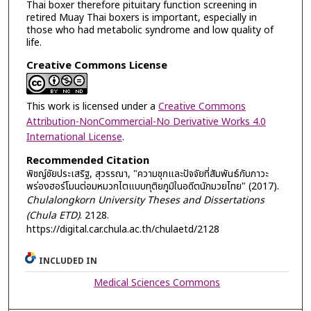
Thai boxer therefore pituitary function screening in
retired Muay Thai boxers is important, especially in
those who had metabolic syndrome and low quality of
life.
Creative Commons License
This work is licensed under a
Creative Commons
Attribution-NonCommercial-No Derivative Works 4.0
International License
.
Recommended Citation
พิชญ์ชัยประเสริฐ, สุวรรณา, "ความชุกและปัจจัยที่สัมพันธ์กับภาวะ
พร่องฮอร์โมนต่อมหมวกไตแบบทุติยภูมิในอดีตนักมวยไทย" (2017).
Chulalongkorn University Theses and Dissertations
(Chula ETD)
. 2128.
https://digital.car.chula.ac.th/chulaetd/2128
INCLUDED IN
Medical Sciences Commons