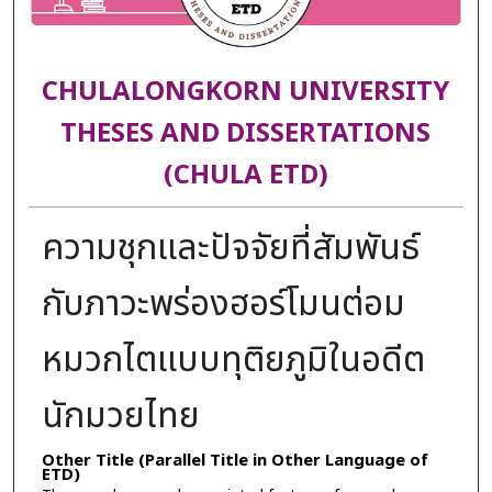
CHULALONGKORN UNIVERSITY
THESES AND DISSERTATIONS
(CHULA ETD)
ความชุกและปัจจัยที่สัมพันธ์
กับภาวะพร่องฮอร์โมนต่อม
หมวกไตแบบทุติยภูมิในอดีต
นักมวยไทย
Other Title (Parallel Title in Other Language of
ETD)