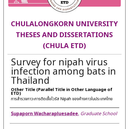
CHULALONGKORN UNIVERSITY
THESES AND DISSERTATIONS
(CHULA ETD)
Survey for nipah virus
infection among bats in
Thailand
Other Title (Parallel Title in Other Language of
ETD)
การสำรวจภาวะการติดเชื้อไวรัส Nipah ของค้างคาวในประเทศไทย
Author
Supaporn Wacharapluesadee
,
Graduate School