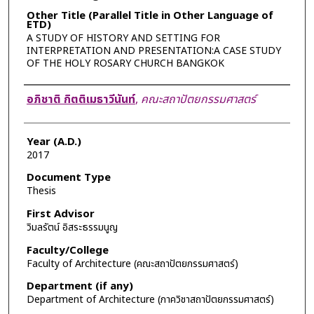
Other Title (Parallel Title in Other Language of
ETD)
A STUDY OF HISTORY AND SETTING FOR
INTERPRETATION AND PRESENTATION:A CASE STUDY
OF THE HOLY ROSARY CHURCH BANGKOK
Author
อภิชาติ กิตติเมธาวีนันท์
,
คณะสถาปัตยกรรมศาสตร์
Year (A.D.)
2017
Document Type
Thesis
First Advisor
วิมลรัตน์ อิสระธรรมนูญ
Faculty/College
Faculty of Architecture (คณะสถาปัตยกรรมศาสตร์)
Department (if any)
Department of Architecture (ภาควิชาสถาปัตยกรรมศาสตร์)