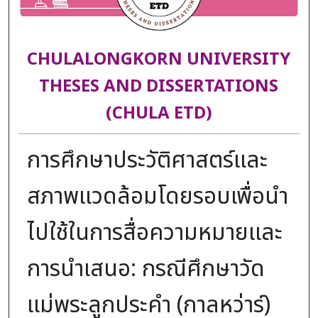
CHULALONGKORN UNIVERSITY
THESES AND DISSERTATIONS
(CHULA ETD)
การศึกษาประวัติศาสตร์และ
สภาพแวดล้อมโดยรอบเพื่อนำ
ไปใช้ในการสื่อความหมายและ
การนำเสนอ: กรณีศึกษาวัด
แม่พระลูกประคำ (กาลหว่าร์)