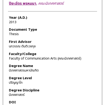
Author
ปิยะฉัตร พรหมมา
,
คณะนิเทศศาสตร์
Year (A.D.)
2013
Document Type
Thesis
First Advisor
นภวรรณ ตันติเวชกุล
Faculty/College
Faculty of Communication Arts (คณะนิเทศศาสตร์)
Degree Name
นิเทศศาสตรมหาบัณฑิต
Degree Level
ปริญญาโท
Degree Discipline
นิเทศศาสตร์
DOI