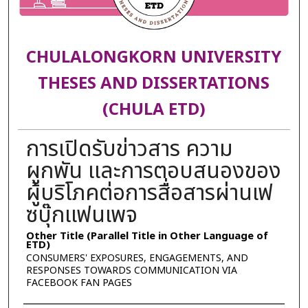
CHULALONGKORN UNIVERSITY
THESES AND DISSERTATIONS
(CHULA ETD)
การเปิดรับข่าวสาร ความ
ผูกพัน และการตอบสนองของ
ผู้บริโภคต่อการสื่อสารผ่านเฟ
ซบุ๊กแฟนเพจ
Other Title (Parallel Title in Other Language of
ETD)
CONSUMERS' EXPOSURES, ENGAGEMENTS, AND
RESPONSES TOWARDS COMMUNICATION VIA
FACEBOOK FAN PAGES