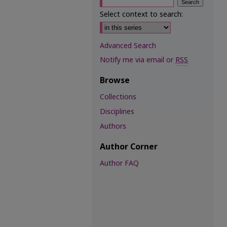
Select context to search:
Advanced Search
Notify me via email or
RSS
Browse
Collections
Disciplines
Authors
Author Corner
Author FAQ