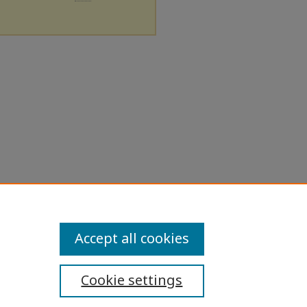
Accept all cookies
Cookie settings
ibility Statement