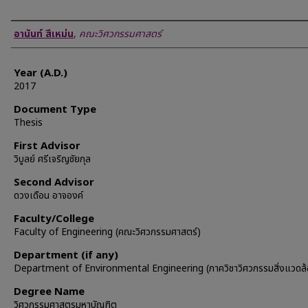
Author
อานันท์ สีเหม่น
,
คณะวิศวกรรมศาสตร์
Year (A.D.)
2017
Document Type
Thesis
First Advisor
วิบูลย์ ศรีเจริญชัยกุล
Second Advisor
ดวงเดือน อาจองค์
Faculty/College
Faculty of Engineering (คณะวิศวกรรมศาสตร์)
Department (if any)
Department of Environmental Engineering (ภาควิชาวิศวกรรมสิ่งแวดล้
Degree Name
วิศวกรรมศาสตรมหาบัณฑิต