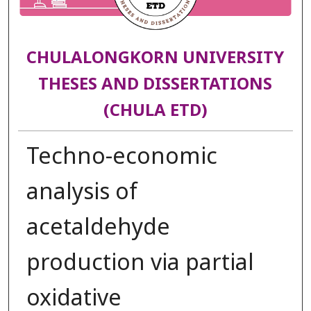
CHULALONGKORN UNIVERSITY
THESES AND DISSERTATIONS
(CHULA ETD)
Techno-economic
analysis of
acetaldehyde
production via partial
oxidative