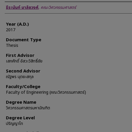
Author
ธีระนันท์ มาลัยวงศ์
,
คณะวิศวกรรมศาสตร์
Year (A.D.)
2017
Document Type
Thesis
First Advisor
เสกศักดิ์ อัสวะวิสิทธิ์ชัย
Second Advisor
ณัฐพร นุตยะสกุล
Faculty/College
Faculty of Engineering (คณะวิศวกรรมศาสตร์)
Degree Name
วิศวกรรมศาสตรมหาบัณฑิต
Degree Level
ปริญญาโท