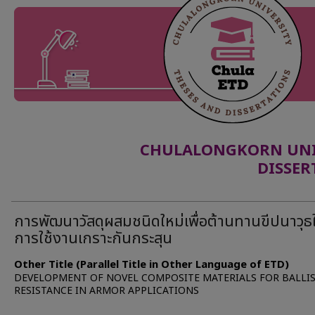
CHULALONGKORN UNIV
DISSER
การพัฒนาวัสดุผสมชนิดใหม่เพื่อต้านทานขีปนาวุธ
การใช้งานเกราะกันกระสุน
Other Title (Parallel Title in Other Language of ETD)
DEVELOPMENT OF NOVEL COMPOSITE MATERIALS FOR BALLIS
RESISTANCE IN ARMOR APPLICATIONS