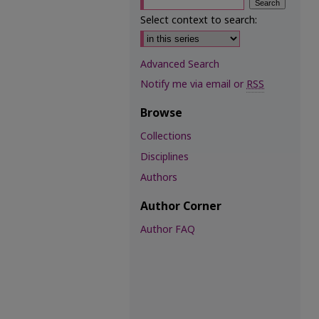
Select context to search:
Advanced Search
Notify me via email or
RSS
Browse
Collections
Disciplines
Authors
Author Corner
Author FAQ