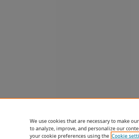
We use cookies that are necessary to make our
to analyze, improve, and personalize our conte
your cookie preferences using the
Cookie sett