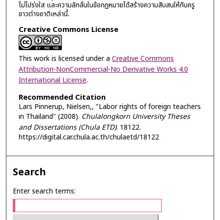
ไม่โปร่งใส และความลักลั่นในข้อกฏหมายได้สร้างความสับสนให้กับครู
ชาวต่างชาติเหล่านี้.
Creative Commons License
This work is licensed under a
Creative Commons
Attribution-NonCommercial-No Derivative Works 4.0
International License
.
Recommended Citation
Lars Pinnerup, Nielsen,, "Labor rights of foreign teachers
in Thailand" (2008).
Chulalongkorn University Theses
and Dissertations (Chula ETD)
. 18122.
https://digital.car.chula.ac.th/chulaetd/18122
Search
Enter search terms: