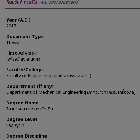
Author
กันยวันต์ ตวงวิไล
,
คณะวิศวกรรมศาสตร์
Year (A.D.)
2017
Document Type
Thesis
First Advisor
ไพโรจน์ สิงหถนัดกิจ
Faculty/College
Faculty of Engineering (คณะวิศวกรรมศาสตร์)
Department (if any)
Department of Mechanical Engineering (ภาควิชาวิศวกรรมเครื่องกล)
Degree Name
วิศวกรรมศาสตรมหาบัณฑิต
Degree Level
ปริญญาโท
Degree Discipline