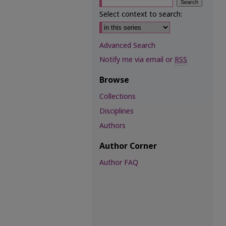
Select context to search:
Advanced Search
Notify me via email or
RSS
Browse
Collections
Disciplines
Authors
Author Corner
Author FAQ