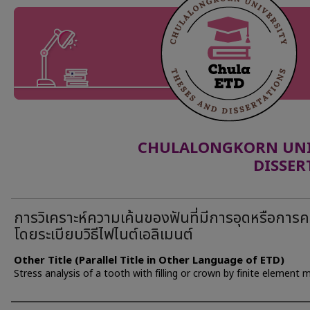
CHULALONGKORN UNIV
DISSER
การวิเคราะห์ความเค้นของฟันที่มีการอุดหรือการ
โดยระเบียบวิธีไฟไนต์เอลิเมนต์
Other Title (Parallel Title in Other Language of ETD)
Stress analysis of a tooth with filling or crown by finite element