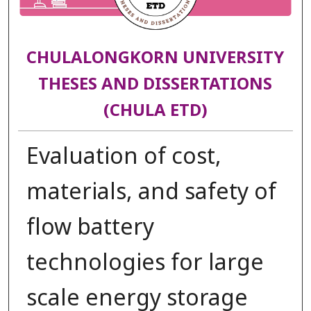
CHULALONGKORN UNIVERSITY
THESES AND DISSERTATIONS
(CHULA ETD)
Evaluation of cost,
materials, and safety of
flow battery
technologies for large
scale energy storage