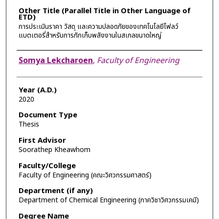
Other Title (Parallel Title in Other Language of
ETD)
การประเมินราคา วัสดุ และความปลอดภัยของเทคโนโลยีโฟลว์
แบตเตอรี่สำหรับการกักเก็บพลังงานในสเกลขนาดใหญ่
Author
Somya Lekcharoen
,
Faculty of Engineering
Year (A.D.)
2020
Document Type
Thesis
First Advisor
Soorathep Kheawhom
Faculty/College
Faculty of Engineering (คณะวิศวกรรมศาสตร์)
Department (if any)
Department of Chemical Engineering (ภาควิชาวิศวกรรมเคมี)
Degree Name