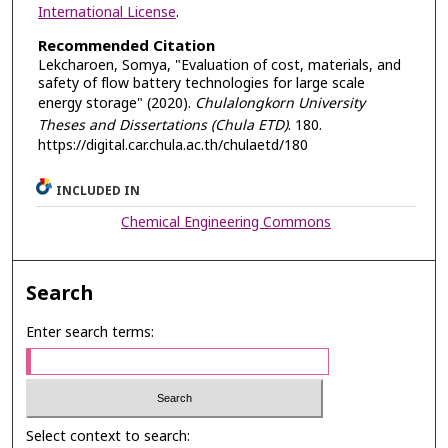
International License
.
Recommended Citation
Lekcharoen, Somya, "Evaluation of cost, materials, and
safety of flow battery technologies for large scale
energy storage" (2020).
Chulalongkorn University
Theses and Dissertations (Chula ETD)
. 180.
https://digital.car.chula.ac.th/chulaetd/180
INCLUDED IN
Chemical Engineering Commons
Search
Enter search terms:
Select context to search: