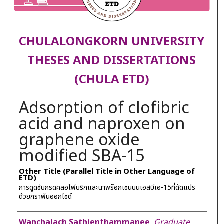
CHULALONGKORN UNIVERSITY
THESES AND DISSERTATIONS
(CHULA ETD)
Adsorption of clofibric
acid and naproxen on
graphene oxide
modified SBA-15
Other Title (Parallel Title in Other Language of
ETD)
การดูดซับกรดคลอไฟบริกและนาพร็อกเซนบนเอสบีเอ-15ที่ดัดแปร
ด้วยกราฟีนออกไซด์
Author
Wanchalach Sathienthammanee
,
Graduate