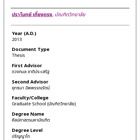
Author
ปราโมทย์ เที่ยงตรง
,
บัณฑิตวิทยาลัย
Year (A.D.)
2013
Document Type
Thesis
First Advisor
ดวงกมล ชาติประเสริฐ
Second Advisor
ยุทธนา ฉัพพรรณรัตน์
Faculty/College
Graduate School (บัณฑิตวิทยาลัย)
Degree Name
ศิลปศาสตรมหาบัณฑิต
Degree Level
ปริญญาโท