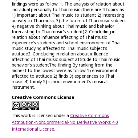
findings were as follow: 1. The analysis of relation about
individual personally to Thai music (there are 4 topics as
1) important about Thai music to student 2) interesting
activity to Thai music 3) the future of Thai music subject
4) negative thinking about Thai music and behavior
forecasting to Thai music’s student)2. Concluding in
relation about influence affecting of Thai music
experience’s students and school environment of Thai
music studying affected to Thai music subject’s
attitude3. Concluding in relation about influence
affecting of Thai music subject attitude to Thai music
behavior’s studentThe finding By ranking from the
highest to the lowest were as follow 1) environment
affected to attitude 2) finds 3) experiences to Thai
music 4) family 5) school environment’s musical
instrument.
Creative Commons License
This work is licensed under a
Creative Commons
Attribution-NonCommercial-No Derivative Works 4.0
International License
.