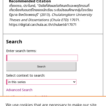
Recommended Citation
เที่ยงตรง, ปราโมทย์, "ปัจจัยที่ส่งผลต่อทัศนคติและพฤติกรรมที่
เกี่ยวข้องกับดนตรีไทยของนักเรียน ระดับมัธยมศึกษากลุ่มโรงเรียน
รัฐบาล จังหวัดเพชรบุรี" (2013).
Chulalongkorn University
Theses and Dissertations (Chula ETD)
. 17071.
https://digital.car.chula.ac.th/chulaetd/17071
Search
Enter search terms:
Select context to search:
Advanced Search
Notify me via email or
RSS
We use cookies that are necessary to make our site