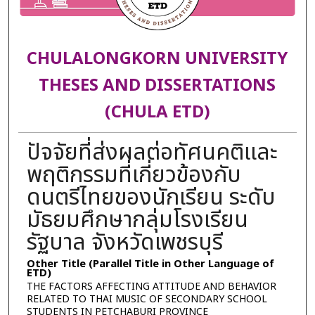
CHULALONGKORN UNIVERSITY
THESES AND DISSERTATIONS
(CHULA ETD)
ปัจจัยที่ส่งผลต่อทัศนคติและ
พฤติกรรมที่เกี่ยวข้องกับ
ดนตรีไทยของนักเรียน ระดับ
มัธยมศึกษากลุ่มโรงเรียน
รัฐบาล จังหวัดเพชรบุรี
Other Title (Parallel Title in Other Language of
ETD)
THE FACTORS AFFECTING ATTITUDE AND BEHAVIOR
RELATED TO THAI MUSIC OF SECONDARY SCHOOL
STUDENTS IN PETCHABURI PROVINCE