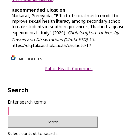
Recommended Citation
Narkarat, Premyuda, "Effect of social media model to
improve sexual health literacy among secondary school
female students in southern provinces, Thailand: a quasi
experimental study" (2020).
Chulalongkorn University
Theses and Dissertations (Chula ETD)
. 17.
https://digital.car.chula.ac.th/chulaetd/17
INCLUDED IN
Public Health Commons
Search
Enter search terms:
Select context to search: