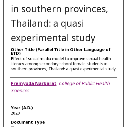
in southern provinces,
Thailand: a quasi
experimental study
Other Title (Parallel Title in Other Language of
ETD)
Effect of social media model to improve sexual health
literacy among secondary school female students in
southern provinces, Thailand: a quasi experimental study
Author
Premyuda Narkarat
,
College of Public Health
Sciences
Year (A.D.)
2020
Document Type