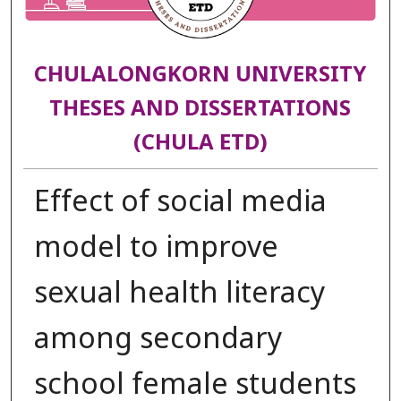
CHULALONGKORN UNIVERSITY
THESES AND DISSERTATIONS
(CHULA ETD)
Effect of social media
model to improve
sexual health literacy
among secondary
school female students