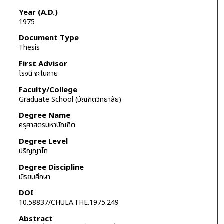
Year (A.D.)
1975
Document Type
Thesis
First Advisor
โรจนี จะโนภาษ
Faculty/College
Graduate School (บัณฑิตวิทยาลัย)
Degree Name
ครุศาสตรมหาบัณฑิต
Degree Level
ปริญญาโท
Degree Discipline
มัธยมศึกษา
DOI
10.58837/CHULA.THE.1975.249
Abstract