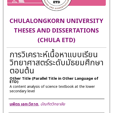
CHULALONGKORN UNIVERSITY
THESES AND DISSERTATIONS
(CHULA ETD)
การวิเคราะห์เนื้อหาแบบเรียน
วิทยาศาสตร์ระดับมัธยมศึกษา
ตอนต้น
Other Title (Parallel Title in Other Language of
ETD)
A content analysis of science textbook at the lower
secondary level
Author
บพิตร เอกะวิภาต
,
บัณฑิตวิทยาลัย