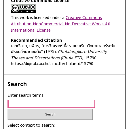
Creative Commons License
This work is licensed under a
Creative Commons
Attribution-NonCommercial-No Derivative Works 4.0
International License
.
Recommended Citation
เอกะวิภาต, บพิตร, "การวิเคราะห์เนื้อหาแบบเรียนวิทยาศาสตร์ระดับ
มัธยมศึกษาตอนต้น" (1975).
Chulalongkorn University
Theses and Dissertations (Chula ETD)
. 15790.
https://digital.car.chula.ac.th/chulaetd/15790
Search
Enter search terms:
Select context to search: