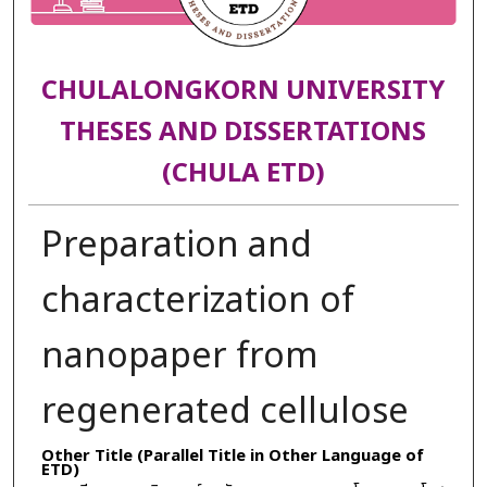
CHULALONGKORN UNIVERSITY
THESES AND DISSERTATIONS
(CHULA ETD)
Preparation and
characterization of
nanopaper from
regenerated cellulose
Other Title (Parallel Title in Other Language of
ETD)