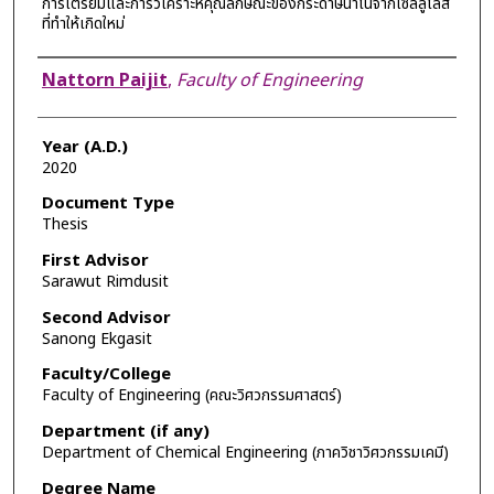
การเตรียมและการวิเคราะห์คุณลักษณะของกระดาษนาโนจากเซลลูโลส
ที่ทำให้เกิดใหม่
Author
Nattorn Paijit
,
Faculty of Engineering
Year (A.D.)
2020
Document Type
Thesis
First Advisor
Sarawut Rimdusit
Second Advisor
Sanong Ekgasit
Faculty/College
Faculty of Engineering (คณะวิศวกรรมศาสตร์)
Department (if any)
Department of Chemical Engineering (ภาควิชาวิศวกรรมเคมี)
Degree Name