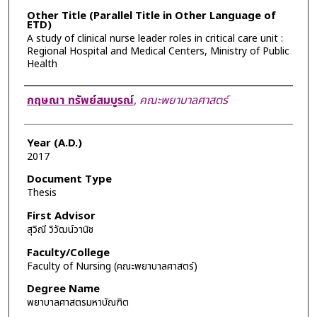
Other Title (Parallel Title in Other Language of
ETD)
A study of clinical nurse leader roles in critical care unit :
Regional Hospital and Medical Centers, Ministry of Public
Health
Author
กฤษณา ทรัพย์สมบูรณ์
,
คณะพยาบาลศาสตร์
Year (A.D.)
2017
Document Type
Thesis
First Advisor
สุวิณี วิวัฒน์วานิช
Faculty/College
Faculty of Nursing (คณะพยาบาลศาสตร์)
Degree Name
พยาบาลศาสตรมหาบัณฑิต