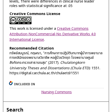
levels, There were differences in clinical nurse leader
roles with statistical significance at .05
Creative Commons License
This work is licensed under a
Creative Commons
Attribution-NonCommercial-No Derivative Works 4.0
International License
.
Recommended Citation
ทรัพย์สมบูรณ์, กฤษณา, "การศึกษาการปฏิบัติบทบาทผู้นำการพยาบาล
ทางคลินิกของพยาบาลวิชาชีพ หอผู้ป่วยวิกฤต โรงพยาบาลศูนย์
สังกัดกระทรวงสาธารณสุข" (2017).
Chulalongkorn
University Theses and Dissertations (Chula ETD)
. 1551.
https://digital.car.chula.ac.th/chulaetd/1551
INCLUDED IN
Nursing Commons
Search