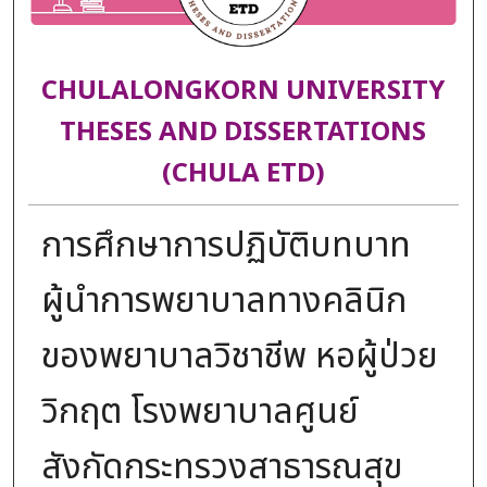
CHULALONGKORN UNIVERSITY
THESES AND DISSERTATIONS
(CHULA ETD)
การศึกษาการปฏิบัติบทบาท
ผู้นำการพยาบาลทางคลินิก
ของพยาบาลวิชาชีพ หอผู้ป่วย
วิกฤต โรงพยาบาลศูนย์
สังกัดกระทรวงสาธารณสุข