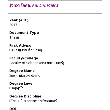
Author
รุ่งทิวา โกศล
,
คณะวิทยาศาสตร์
Year (A.D.)
2017
Document Type
Thesis
First Advisor
ประเสริฐ เรียบร้อยเจริญ
Faculty/College
Faculty of Science (คณะวิทยาศาสตร์)
Degree Name
วิทยาศาสตรมหาบัณฑิต
Degree Level
ปริญญาโท
Degree Discipline
ปิโตรเคมีและวิทยาศาสตร์พอลิเมอร์
DOI