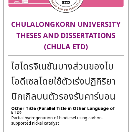
CHULALONGKORN UNIVERSITY
THESES AND DISSERTATIONS
(CHULA ETD)
ไฮโดรจิเนชันบางส่วนของไบ
โอดีเซลโดยใช้ตัวเร่งปฏิกิริยา
นิกเกิลบนตัวรองรับคาร์บอน
Other Title (Parallel Title in Other Language of
ETD)
Partial hydrogenation of biodiesel using carbon-
supported nickel catalyst