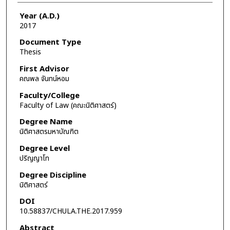
Year (A.D.)
2017
Document Type
Thesis
First Advisor
คณพล จันทน์หอม
Faculty/College
Faculty of Law (คณะนิติศาสตร์)
Degree Name
นิติศาสตรมหาบัณฑิต
Degree Level
ปริญญาโท
Degree Discipline
นิติศาสตร์
DOI
10.58837/CHULA.THE.2017.959
Abstract