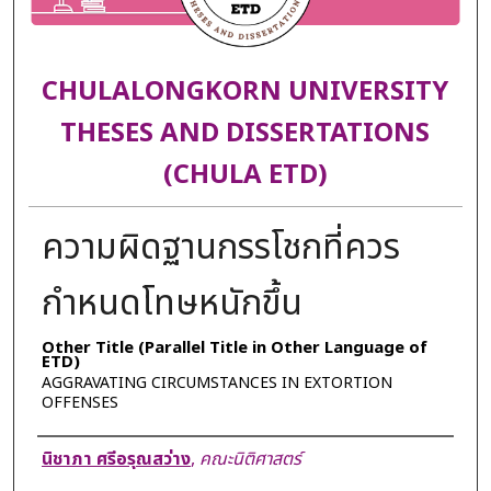
CHULALONGKORN UNIVERSITY
THESES AND DISSERTATIONS
(CHULA ETD)
ความผิดฐานกรรโชกที่ควร
กำหนดโทษหนักขึ้น
Other Title (Parallel Title in Other Language of
ETD)
AGGRAVATING CIRCUMSTANCES IN EXTORTION
OFFENSES
Author
นิชาภา ศรีอรุณสว่าง
,
คณะนิติศาสตร์