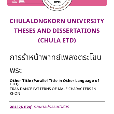
CHULALONGKORN UNIVERSITY
THESES AND DISSERTATIONS
(CHULA ETD)
การรำหน้าพาทย์เพลงตระโขน
พระ
Other Title (Parallel Title in Other Language of
ETD)
TRAA DANCE PATTERNS OF MALE CHARACTERS IN
KHON
Author
จักราวุธ คงฟู
,
คณะศิลปกรรมศาสตร์