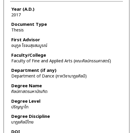
Year (A.D.)
2017
Document Type
Thesis
First Advisor
อนุกูล โรจนสุขสมบูรณ์
Faculty/College
Faculty of Fine and Applied Arts (คณะศิลปกรรมศาสตร์)
Department (if any)
Department of Dance (ภาควิชานาฏยศิลป์)
Degree Name
ศิลปศาสตรมหาบัณฑิต
Degree Level
ปริญญาโท
Degree Discipline
นาฏยศิลป์ไทย
DOI