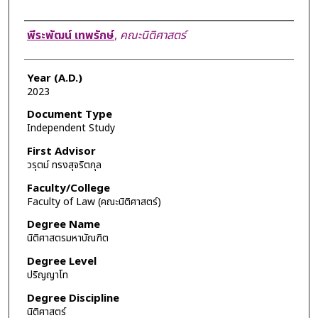
Author
พีระพัฒน์ เทพรักษ์
,
คณะนิติศาสตร์
Year (A.D.)
2023
Document Type
Independent Study
First Advisor
วรุตม์ ทรงสุจริตกุล
Faculty/College
Faculty of Law (คณะนิติศาสตร์)
Degree Name
นิติศาสตรมหาบัณฑิต
Degree Level
ปริญญาโท
Degree Discipline
นิติศาสตร์