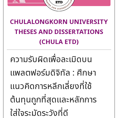
CHULALONGKORN UNIVERSITY
THESES AND DISSERTATIONS
(CHULA ETD)
ความรับผิดเพื่อละเมิดบน
แพลตฟอร์มดิจิทัล : ศึกษา
แนวคิดการหลีกเลี่ยงที่ใช้
ต้นทุนถูกที่สุดและหลักการ
ใส่ใจระมัดระวังที่ดี