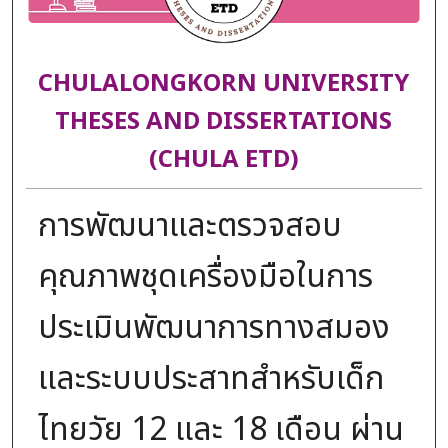
CHULALONGKORN UNIVERSITY
THESES AND DISSERTATIONS
(CHULA ETD)
การพัฒนาและตรวจสอบ
คุณภาพชุดเครื่องมือในการ
ประเมินพัฒนาการทางสมอง
และระบบประสาทสำหรับเด็ก
ไทยวัย 12 และ 18 เดือน ผ่าน