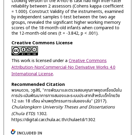
Looking version of the A-not-B task had high inter-rater
reliability between 2 assessors (Cohens kappa coefficient
= 1.000). Construct Validity of the instruments, examined
by independent samples t-test between the two age
groups, revealed the significant higher working memory
scores of the 18-month-old infants when compared to
the 12-month-old ones (t = -3.842, p < .001).
Creative Commons License
This work is licensed under a
Creative Commons
Attribution-NonCommercial-No Derivative Works 4.0
International License
.
Recommended Citation
พรหมดวง, วธูสิริ, "การพัฒนาและตรวจสอบคุณภาพชุดเครื่องมือใน
การประเมินพัฒนาการทางสมองและระบบประสาทสำหรับเด็กไทยวัย
12 และ 18 เดือน ผ่านพฤติกรรมการเล่นของเล่น" (2017).
Chulalongkorn University Theses and Dissertations
(Chula ETD)
. 1302.
https://digital.car.chula.ac.th/chulaetd/1302
INCLUDED IN