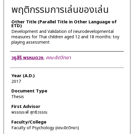
พฤติกรรมการเล่นของเล่น
Other Title (Parallel Title in Other Language of
ETD)
Development and Validation of neurodevelopmental
measures for Thai children aged 12 and 18 months: toy
playing assessment
Author
วธูสิริ พรหมดวง
,
คณะจิตวิทยา
Year (A.D.)
2017
Document Type
Thesis
First Advisor
พรรณระพี สุทธิวรรณ
Faculty/College
Faculty of Psychology (คณะจิตวิทยา)