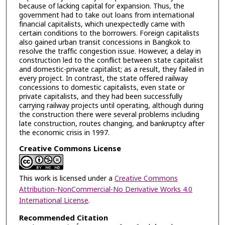
because of lacking capital for expansion. Thus, the
government had to take out loans from international
financial capitalists, which unexpectedly came with
certain conditions to the borrowers. Foreign capitalists
also gained urban transit concessions in Bangkok to
resolve the traffic congestion issue. However, a delay in
construction led to the conflict between state capitalist
and domestic-private capitalist; as a result, they failed in
every project. In contrast, the state offered railway
concessions to domestic capitalists, even state or
private capitalists, and they had been successfully
carrying railway projects until operating, although during
the construction there were several problems including
late construction, routes changing, and bankruptcy after
the economic crisis in 1997.
Creative Commons License
This work is licensed under a
Creative Commons
Attribution-NonCommercial-No Derivative Works 4.0
International License
.
Recommended Citation