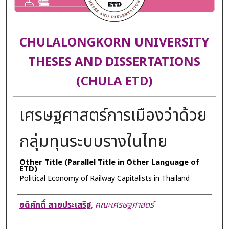
CHULALONGKORN UNIVERSITY
THESES AND DISSERTATIONS
(CHULA ETD)
เศรษฐศาสตร์การเมืองว่าด้วย
กลุ่มทุนระบบรางในไทย
Other Title (Parallel Title in Other Language of
ETD)
Political Economy of Railway Capitalists in Thailand
Author
อดิศักดิ์ สายประเสริฐ
,
คณะเศรษฐศาสตร์