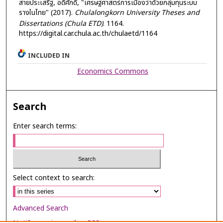
สายประเสริฐ, อดิศักดิ์, "เศรษฐศาสตร์การเมืองว่าด้วยกลุ่มทุนระบบ
รางในไทย" (2017).
Chulalongkorn University Theses and
Dissertations (Chula ETD)
. 1164.
https://digital.car.chula.ac.th/chulaetd/1164
INCLUDED IN
Economics Commons
Search
Enter search terms:
Select context to search:
Advanced Search