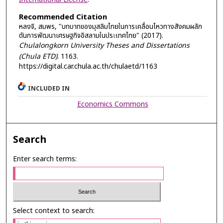
Recommended Citation
หลงจิ, สมพร, "บทบาทของมุสลิมไทยในการเคลื่อนไหวทางสังคมผลัก
ดันการพัฒนาเศรษฐกิจอิสลามในประเทศไทย" (2017).
Chulalongkorn University Theses and Dissertations
(Chula ETD)
. 1163.
https://digital.car.chula.ac.th/chulaetd/1163
INCLUDED IN
Economics Commons
Search
Enter search terms:
Select context to search: