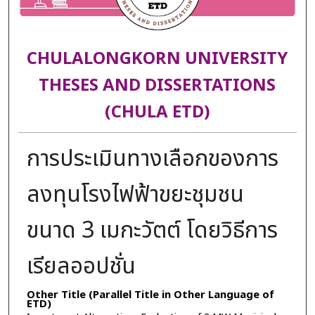
CHULALONGKORN UNIVERSITY
THESES AND DISSERTATIONS
(CHULA ETD)
การประเมินทางเลือกของการ
ลงทุนโรงไฟฟ้าขยะชุมชน
ขนาด 3 เมกะวัตต์ โดยวิธีการ
เรียลออปชั่น
Other Title (Parallel Title in Other Language of
ETD)