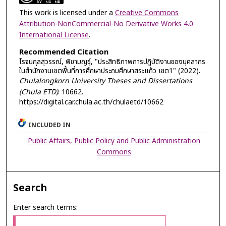
This work is licensed under a
Creative Commons
Attribution-NonCommercial-No Derivative Works 4.0
International License
.
Recommended Citation
โรจนกุลสุวรรณ์, พิชามญชุ์, "ประสิทธิภาพการปฏิบัติงานของบุคลากร
ในสำนักงานเขตพื้นที่การศึกษาประถมศึกษาสระแก้ว เขต1" (2022).
Chulalongkorn University Theses and Dissertations
(Chula ETD)
. 10662.
https://digital.car.chula.ac.th/chulaetd/10662
INCLUDED IN
Public Affairs, Public Policy and Public Administration
Commons
Search
Enter search terms: