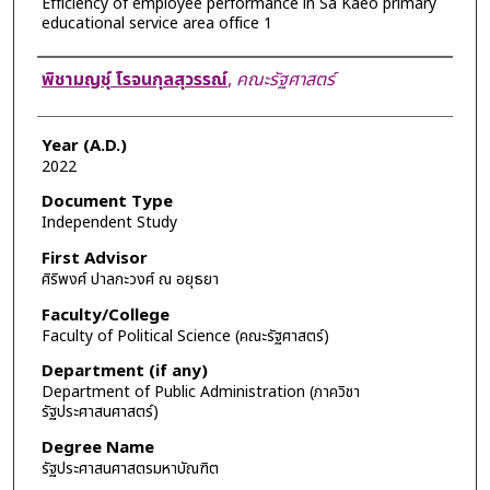
Efficiency of employee performance in Sa Kaeo primary
educational service area office 1
Author
พิชามญชุ์ โรจนกุลสุวรรณ์
,
คณะรัฐศาสตร์
Year (A.D.)
2022
Document Type
Independent Study
First Advisor
ศิริพงศ์ ปาลกะวงศ์ ณ อยุธยา
Faculty/College
Faculty of Political Science (คณะรัฐศาสตร์)
Department (if any)
Department of Public Administration (ภาควิชา
รัฐประศาสนศาสตร์)
Degree Name
รัฐประศาสนศาสตรมหาบัณฑิต