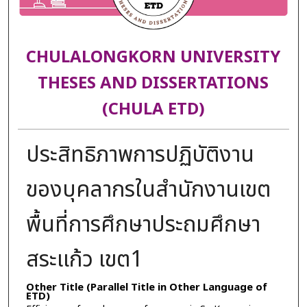
CHULALONGKORN UNIVERSITY
THESES AND DISSERTATIONS
(CHULA ETD)
ประสิทธิภาพการปฏิบัติงาน
ของบุคลากรในสำนักงานเขต
พื้นที่การศึกษาประถมศึกษา
สระแก้ว เขต1
Other Title (Parallel Title in Other Language of
ETD)