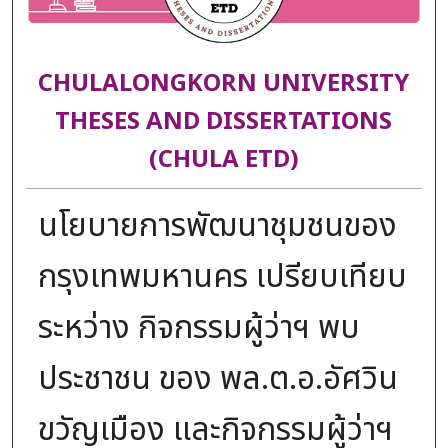
CHULALONGKORN UNIVERSITY
THESES AND DISSERTATIONS
(CHULA ETD)
นโยบายการพัฒนาชุมชนของ
กรุงเทพมหานคร เปรียบเทียบ
ระหว่าง กิจกรรมผู้ว่าฯ พบ
ประชาชน ของ พล.ต.อ.อัศวิน
ขวัญเมือง และกิจกรรมผู้ว่าฯ