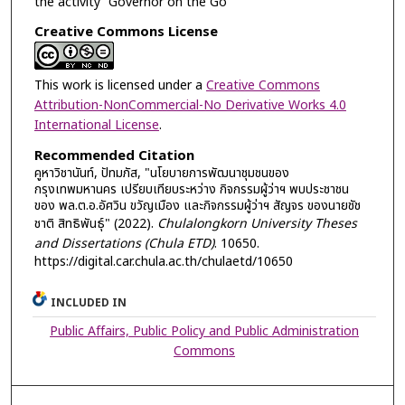
the activity “Governor on the Go”
Creative Commons License
This work is licensed under a
Creative Commons
Attribution-NonCommercial-No Derivative Works 4.0
International License
.
Recommended Citation
คูหาวิชานันท์, ปัทมภัส, "นโยบายการพัฒนาชุมชนของ
กรุงเทพมหานคร เปรียบเทียบระหว่าง กิจกรรมผู้ว่าฯ พบประชาชน
ของ พล.ต.อ.อัศวิน ขวัญเมือง และกิจกรรมผู้ว่าฯ สัญจร ของนายชัช
ชาติ สิทธิพันธุ์" (2022).
Chulalongkorn University Theses
and Dissertations (Chula ETD)
. 10650.
https://digital.car.chula.ac.th/chulaetd/10650
INCLUDED IN
Public Affairs, Public Policy and Public Administration
Commons