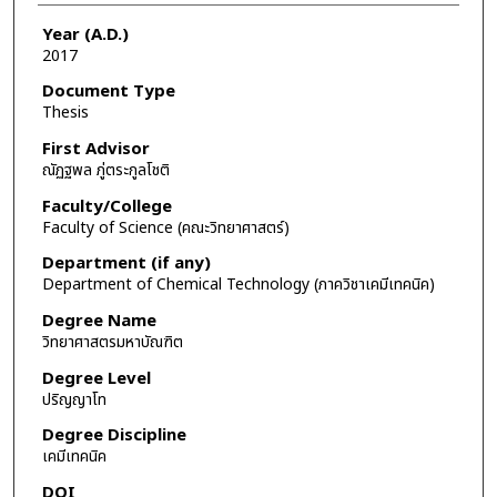
Year (A.D.)
2017
Document Type
Thesis
First Advisor
ณัฏฐพล ภู่ตระกูลโชติ
Faculty/College
Faculty of Science (คณะวิทยาศาสตร์)
Department (if any)
Department of Chemical Technology (ภาควิชาเคมีเทคนิค)
Degree Name
วิทยาศาสตรมหาบัณฑิต
Degree Level
ปริญญาโท
Degree Discipline
เคมีเทคนิค
DOI