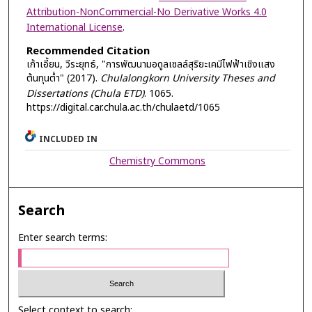
Attribution-NonCommercial-No Derivative Works 4.0
International License
.
Recommended Citation
เก้าเอี้ยน, วีระยุทธ์, "การพัฒนามอดูลเซลล์สุริยะเคมีไฟฟ้าเชิงแสง
ต้นทุนตํ่า" (2017).
Chulalongkorn University Theses and
Dissertations (Chula ETD)
. 1065.
https://digital.car.chula.ac.th/chulaetd/1065
INCLUDED IN
Chemistry Commons
Search
Enter search terms:
Select context to search: