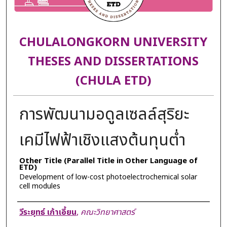
CHULALONGKORN UNIVERSITY
THESES AND DISSERTATIONS
(CHULA ETD)
การพัฒนามอดูลเซลล์สุริยะ
เคมีไฟฟ้าเชิงแสงต้นทุนตํ่า
Other Title (Parallel Title in Other Language of
ETD)
Development of low-cost photoelectrochemical solar
cell modules
Author
วีระยุทธ์ เก้าเอี้ยน
,
คณะวิทยาศาสตร์