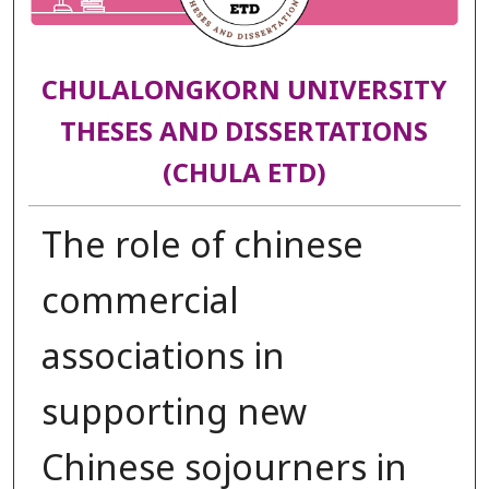
CHULALONGKORN UNIVERSITY
THESES AND DISSERTATIONS
(CHULA ETD)
The role of chinese
commercial
associations in
supporting new
Chinese sojourners in