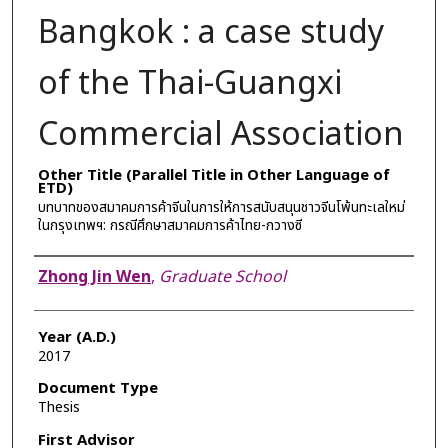
Bangkok : a case study
of the Thai-Guangxi
Commercial Association
Other Title (Parallel Title in Other Language of
ETD)
บทบาทของสมาคมการค้าจีนในการให้การสนับสนุนชาวจีนโพ้นทะเลใหม่
ในกรุงเทพฯ: กรณีศึกษาสมาคมการค้าไทย-กวางซี
Author
Zhong Jin Wen
,
Graduate School
Year (A.D.)
2017
Document Type
Thesis
First Advisor