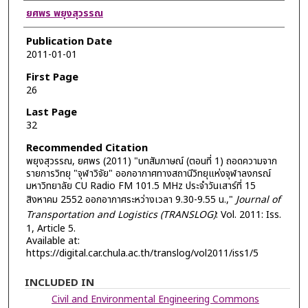
Authors
ยศพร พยุงสุวรรณ
Publication Date
2011-01-01
First Page
26
Last Page
32
Recommended Citation
พยุงสุวรรณ, ยศพร (2011) "บทสัมภาษณ์ (ตอนที่ 1) ถอดความจาก
รายการวิทยุ "จุฬาวิจัย" ออกอากาศทางสถานีวิทยุแห่งจุฬาลงกรณ์
มหาวิทยาลัย CU Radio FM 101.5 MHz ประจำวันเสาร์ที่ 15
สิงหาคม 2552 ออกอากาศระหว่างเวลา 9.30-9.55 น.,"
Journal of
Transportation and Logistics (TRANSLOG)
: Vol. 2011: Iss.
1, Article 5.
Available at:
https://digital.car.chula.ac.th/translog/vol2011/iss1/5
INCLUDED IN
Civil and Environmental Engineering Commons