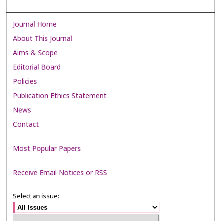
Journal Home
About This Journal
Aims & Scope
Editorial Board
Policies
Publication Ethics Statement
News
Contact
Most Popular Papers
Receive Email Notices or RSS
Select an issue: