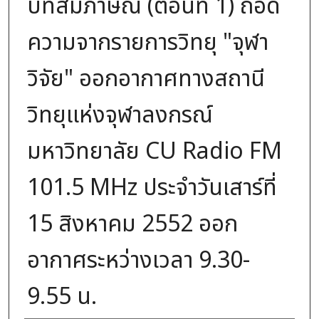
บทสัมภาษณ์ (ตอนที่ 1) ถอด
ความจากรายการวิทยุ "จุฬา
วิจัย" ออกอากาศทางสถานี
วิทยุแห่งจุฬาลงกรณ์
มหาวิทยาลัย CU Radio FM
101.5 MHz ประจำวันเสาร์ที่
15 สิงหาคม 2552 ออก
อากาศระหว่างเวลา 9.30-
9.55 น.