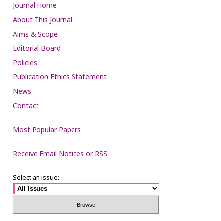
Journal Home
About This Journal
Aims & Scope
Editorial Board
Policies
Publication Ethics Statement
News
Contact
Most Popular Papers
Receive Email Notices or RSS
Select an issue: