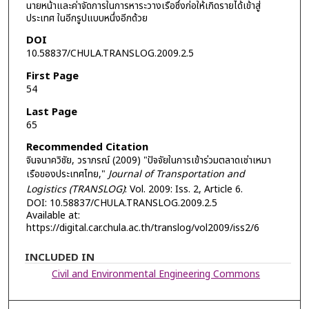
นายหน้าและค่าจัดการในการหาระวางเรือซึ่งก่อให้เกิดรายได้เข้าสู่
ประเทศ ในอีกรูปแบบหนึ่งอีกด้วย
DOI
10.58837/CHULA.TRANSLOG.2009.2.5
First Page
54
Last Page
65
Recommended Citation
จินจนาควิชัย, วราภรณ์ (2009) "ปัจจัยในการเข้าร่วมตลาดเช่าเหมา
เรือของประเทศไทย,"
Journal of Transportation and
Logistics (TRANSLOG)
: Vol. 2009: Iss. 2, Article 6.
DOI: 10.58837/CHULA.TRANSLOG.2009.2.5
Available at:
https://digital.car.chula.ac.th/translog/vol2009/iss2/6
INCLUDED IN
Civil and Environmental Engineering Commons