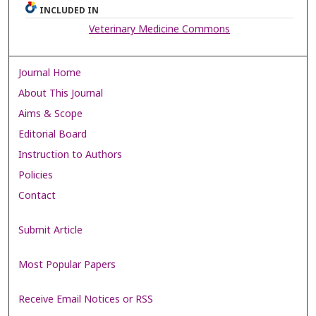
INCLUDED IN
Veterinary Medicine Commons
Journal Home
About This Journal
Aims & Scope
Editorial Board
Instruction to Authors
Policies
Contact
Submit Article
Most Popular Papers
Receive Email Notices or RSS