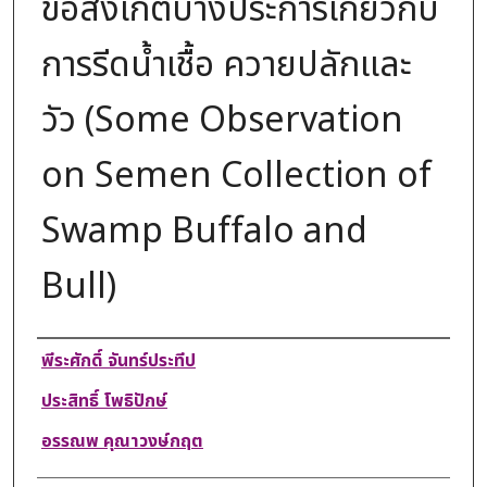
ข้อสังเกตบางประการเกี่ยวกับ
การรีดน้ำเชื้อ ควายปลักและ
วัว (Some Observation
on Semen Collection of
Swamp Buffalo and
Bull)
Authors
พีระศักดิ์ จันทร์ประทีป
ประสิทธิ์ โพธิปักษ์
อรรณพ คุณาวงษ์กฤต