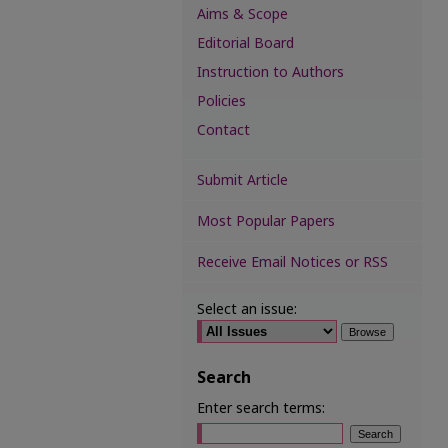
Aims & Scope
Editorial Board
Instruction to Authors
Policies
Contact
Submit Article
Most Popular Papers
Receive Email Notices or RSS
Select an issue:
Search
Enter search terms: