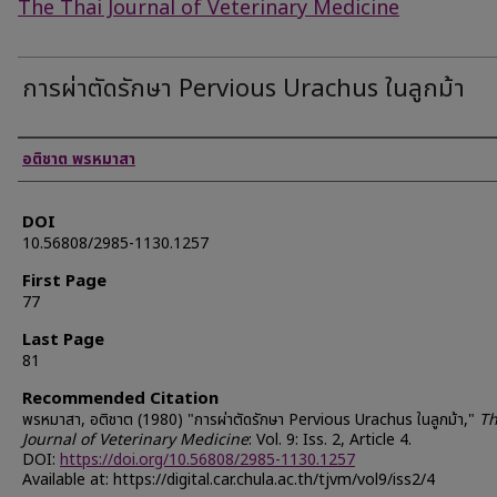
The Thai Journal of Veterinary Medicine
การผ่าตัดรักษา Pervious Urachus ในลูกม้า
Authors
อติชาต พรหมาสา
DOI
10.56808/2985-1130.1257
First Page
77
Last Page
81
Recommended Citation
พรหมาสา, อติชาต (1980) "การผ่าตัดรักษา Pervious Urachus ในลูกม้า,"
Th
Journal of Veterinary Medicine
: Vol. 9: Iss. 2, Article 4.
DOI:
https://doi.org/10.56808/2985-1130.1257
Available at: https://digital.car.chula.ac.th/tjvm/vol9/iss2/4