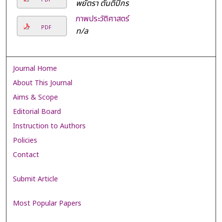
พยัตรา ตันติปิกร
ภาพประวัติศาสตร์
PDF
n/a
Journal Home
About This Journal
Aims & Scope
Editorial Board
Instruction to Authors
Policies
Contact
Submit Article
Most Popular Papers