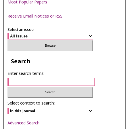
Most Popular Papers
Receive Email Notices or RSS
Select an issue:
Search
Enter search terms:
Select context to search:
Advanced Search