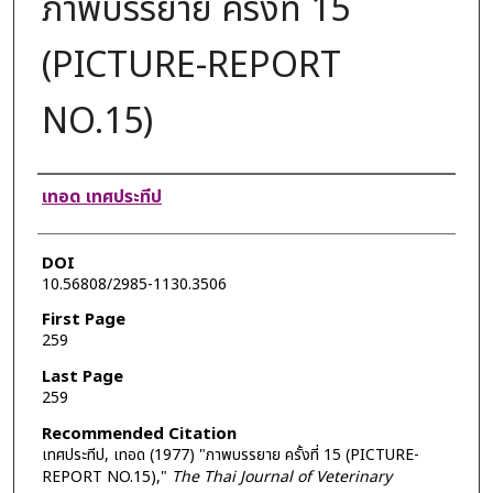
ภาพบรรยาย ครั้งที่ 15
(PICTURE-REPORT
NO.15)
Authors
เทอด เทศประทีป
DOI
10.56808/2985-1130.3506
First Page
259
Last Page
259
Recommended Citation
เทศประทีป, เทอด (1977) "ภาพบรรยาย ครั้งที่ 15 (PICTURE-
REPORT NO.15),"
The Thai Journal of Veterinary