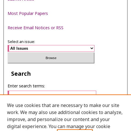
Most Popular Papers
Receive Email Notices or RSS
Select an issue:
Search
Enter search terms:
We use cookies that are necessary to make our site
work. We may also use additional cookies to analyze,
Select context to search:
improve, and personalize our content and your
digital experience. You can manage your cookie