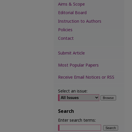
Aims & Scope
Editorial Board
Instruction to Authors
Policies
Contact
Submit Article
Most Popular Papers
Receive Email Notices or RSS
Select an issue:
Search
Enter search terms: