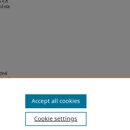
ๆ ที่
วไวรัส
วิทย์
ปดาห์,"
Accept all cookies
Cookie settings
ibility Statement