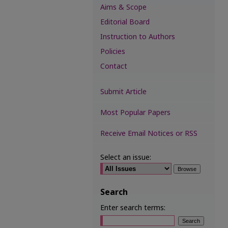
Aims & Scope
Editorial Board
Instruction to Authors
Policies
Contact
Submit Article
Most Popular Papers
Receive Email Notices or RSS
Select an issue:
Search
Enter search terms: