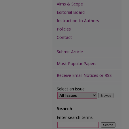
Aims & Scope
Editorial Board
Instruction to Authors
Policies
Contact
Submit Article
Most Popular Papers
Receive Email Notices or RSS
Select an issue:
Search
Enter search terms: