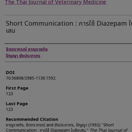
The Thai Journal of Veterinary Medicine
Short Communication : การใช้ Diazepam ใ
เสน
Authors
จิตตราภรณ์ ชาญราชกิจ
ปัญญา ยังประภากร
DOI
10.56808/2985-1130.1592
First Page
123
Last Page
123
Recommended Citation
ชาญราชกิจ, จิตตราภรณ์ and ยังประภากร, ปัญญา (1992) "Short
Communication : การใช้ Diazepam ในลิงเสน,"
The Thai Journal of