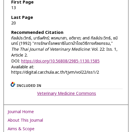
First Page
13
Last Page
20
Recommended Citation
กัลล์ประวิทธ์, มาริษศักร์; พรหมาสา, อติชาต; and กัลล์ประวิทธ์, ชนิ
นทร์ (1992) "การรักษาโรคพยาธิในตาม้าโดยวิธีทางศัลยกรรม,"
The Thai Journal of Veterinary Medicine
: Vol. 22: Iss. 1,
Article 2.
DOI:
https://doi.org/10.56808/2985-1130.1585
Available at:
https://digital.car.chula.ac.th/tjvm/vol22/iss1/2
INCLUDED IN
Veterinary Medicine Commons
Journal Home
About This Journal
Aims & Scope