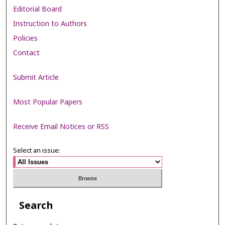
Editorial Board
Instruction to Authors
Policies
Contact
Submit Article
Most Popular Papers
Receive Email Notices or RSS
Select an issue:
Search