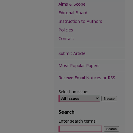
Aims & Scope
Editorial Board
Instruction to Authors
Policies
Contact
Submit Article
Most Popular Papers
Receive Email Notices or RSS
Select an issue:
Search
Enter search terms: