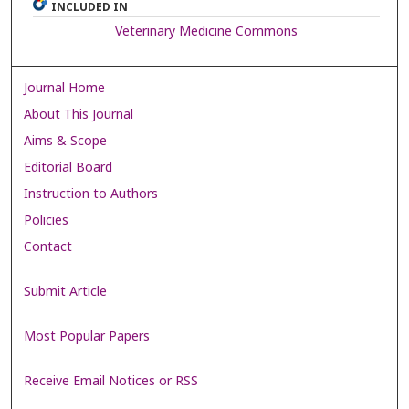
INCLUDED IN
Veterinary Medicine Commons
Journal Home
About This Journal
Aims & Scope
Editorial Board
Instruction to Authors
Policies
Contact
Submit Article
Most Popular Papers
Receive Email Notices or RSS