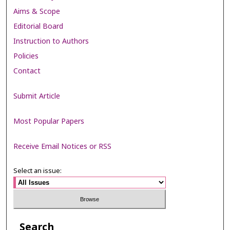
Aims & Scope
Editorial Board
Instruction to Authors
Policies
Contact
Submit Article
Most Popular Papers
Receive Email Notices or RSS
Select an issue:
Search