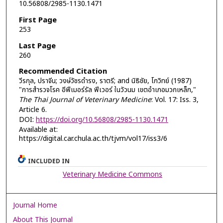
10.56808/2985-1130.1471
First Page
253
Last Page
260
Recommended Citation
วีรกุล, ปราจีน; วงษ์วัชรดำรง, ราตรี; and นิธิชัย, โกวิทย์ (1987)
"การสำรวจโรค อีฟีเมอร์รัล ฟีเวอร์ ในวัวนม เขตอำเภอมวกเหล็ก,"
The Thai Journal of Veterinary Medicine
: Vol. 17: Iss. 3,
Article 6.
DOI:
https://doi.org/10.56808/2985-1130.1471
Available at:
https://digital.car.chula.ac.th/tjvm/vol17/iss3/6
INCLUDED IN
Veterinary Medicine Commons
Journal Home
About This Journal