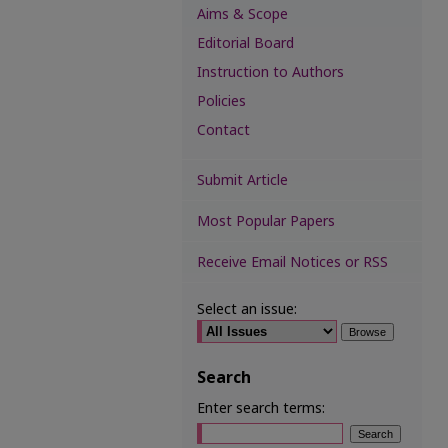
Aims & Scope
Editorial Board
Instruction to Authors
Policies
Contact
Submit Article
Most Popular Papers
Receive Email Notices or RSS
Select an issue:
Search
Enter search terms: