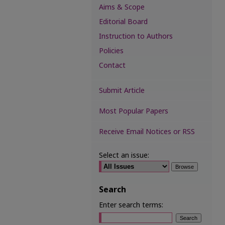
Aims & Scope
Editorial Board
Instruction to Authors
Policies
Contact
Submit Article
Most Popular Papers
Receive Email Notices or RSS
Select an issue:
Search
Enter search terms: