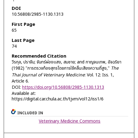
DOI
10.56808/2985-1130.1313
First Page
65
Last Page
74
Recommended Citation
วีรกุล, ปราจีน; จันทร์ผ่องแสง, สมชาย; and กาญจนเทพ, อัจฉริยา
(1982) "การตรวจท้องสุกรโดยการใช้คลื่นเสียงความถี่สูง,"
The
Thai Journal of Veterinary Medicine
: Vol. 12: Iss. 1,
Article 6.
DOI:
https://doi.org/10.56808/2985-1130.1313
Available at:
https://digital.car.chula.ac.th/tjvm/vol12/iss1/6
INCLUDED IN
Veterinary Medicine Commons