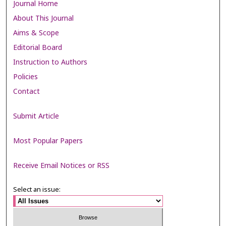
Journal Home
About This Journal
Aims & Scope
Editorial Board
Instruction to Authors
Policies
Contact
Submit Article
Most Popular Papers
Receive Email Notices or RSS
Select an issue: