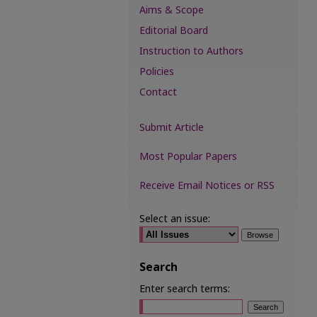
Aims & Scope
Editorial Board
Instruction to Authors
Policies
Contact
Submit Article
Most Popular Papers
Receive Email Notices or RSS
Select an issue:
Search
Enter search terms: