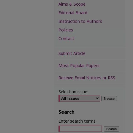
Aims & Scope
Editorial Board
Instruction to Authors
Policies
Contact
Submit Article
Most Popular Papers
Receive Email Notices or RSS
Select an issue:
Search
Enter search terms: